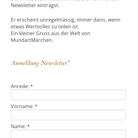
Newsletter einträgst.
Er erscheint unregelmässig, immer dann, wenn
etwas Wertvolles zu teilen ist.
Ein kleiner Gruss aus der Welt von
MundartMärchen.
Anmeldung Newsletter*
Anrede: *
Vorname: *
Name: *