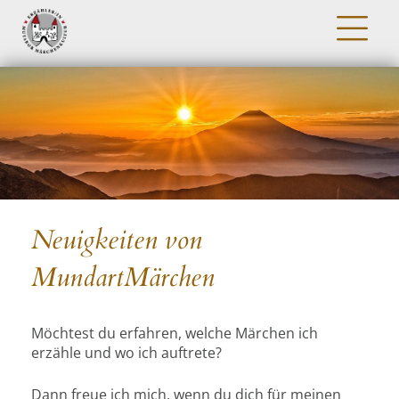
Neuigkeiten von
MundartMärchen
Möchtest du erfahren, welche Märchen ich
erzähle und wo ich auftrete?
Dann freue ich mich, wenn du dich für meinen