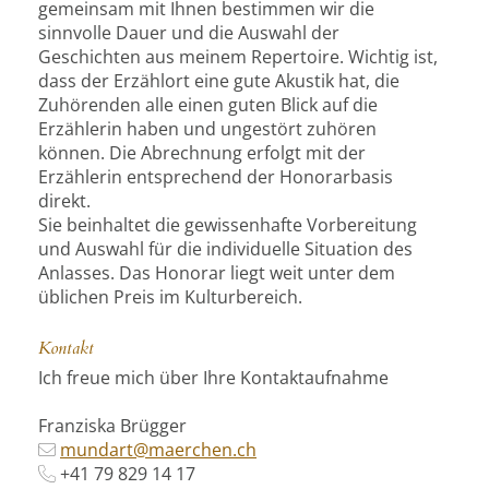
gemeinsam mit Ihnen bestimmen wir die
sinnvolle Dauer und die Auswahl der
Geschichten aus meinem Repertoire. Wichtig ist,
dass der Erzählort eine gute Akustik hat, die
Zuhörenden alle einen guten Blick auf die
Erzählerin haben und ungestört zuhören
können. Die Abrechnung erfolgt mit der
Erzählerin entsprechend der Honorarbasis
direkt.
Sie beinhaltet die gewissenhafte Vorbereitung
und Auswahl für die individuelle Situation des
Anlasses. Das Honorar liegt weit unter dem
üblichen Preis im Kulturbereich.
Kontakt
Ich freue mich über Ihre Kontaktaufnahme
Franziska Brügger
mundart@maerchen.ch
+41 79
829 14 17