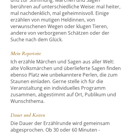
und zur Stimmung. Märchen und Sagen
berühren auf unterschiedliche Weise: mal heiter,
mal nachdenklich, mal geheimnisvoll. Einige
erzählen von mutigen Heldinnen, von
verwunschenen Wegen oder klugen Tieren,
andere von verborgenen Schätzen oder der
Suche nach dem Glück.
Mein Repertoire
Ich erzähle Märchen und Sagen aus aller Welt:
alte Volksmärchen und überlieferte Sagen finden
ebenso Platz wie unbekanntere Perlen, die zum
Staunen einladen. Gerne stelle ich für die
Veranstaltung ein individuelles Programm
zusammen, abgestimmt auf Ort, Publikum und
Wunschthema.
Dauer und Kosten
Die Dauer der Erzählrunde wird gemeinsam
abgesprochen. Ob 30 oder 60 Minuten -