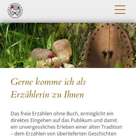
Gerne komme ich als
Erzählerin zu Ihnen
Das freie Erzählen ohne Buch, ermöglicht ein
direktes Eingehen auf das Publikum und damit
ein unvergessliches Erleben einer alten Tradition
– dem Erzählen von überlieferten Geschichten