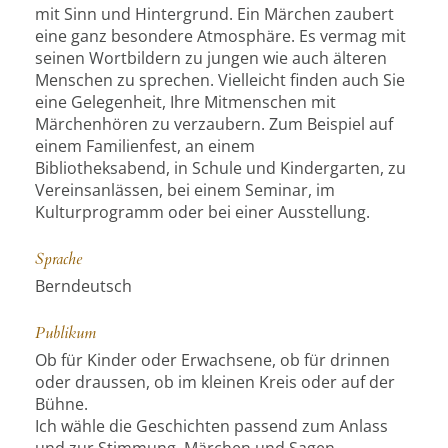
mit Sinn und Hintergrund. Ein Märchen zaubert
eine ganz besondere Atmosphäre. Es vermag mit
seinen Wortbildern zu jungen wie auch älteren
Menschen zu sprechen. Vielleicht finden auch Sie
eine Gelegenheit, Ihre Mitmenschen mit
Märchenhören zu verzaubern. Zum Beispiel auf
einem Familienfest, an einem
Bibliotheksabend, in Schule und Kindergarten, zu
Vereinsanlässen, bei einem Seminar, im
Kulturprogramm oder bei einer Ausstellung.
Sprache
Berndeutsch
Publikum
Ob für Kinder oder Erwachsene, ob für drinnen
oder draussen, ob im kleinen Kreis oder auf der
Bühne.
Ich wähle die Geschichten passend zum Anlass