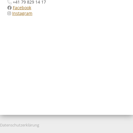
+41 79
829 14 17
Facebook
Instagram
Datenschutzerklärung