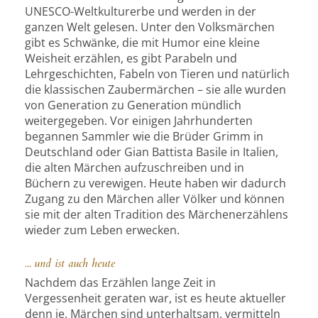
UNESCO-Weltkulturerbe und werden in der
ganzen Welt gelesen. Unter den Volksmärchen
gibt es Schwänke, die mit Humor eine kleine
Weisheit erzählen, es gibt Parabeln und
Lehrgeschichten, Fabeln von Tieren und natürlich
die klassischen Zaubermärchen – sie alle wurden
von Generation zu Generation mündlich
weitergegeben. Vor einigen Jahrhunderten
begannen Sammler wie die Brüder Grimm in
Deutschland oder Gian Battista Basile in Italien,
die alten Märchen aufzuschreiben und in
Büchern zu verewigen. Heute haben wir dadurch
Zugang zu den Märchen aller Völker und können
sie mit der alten Tradition des Märchenerzählens
wieder zum Leben erwecken.
... und ist auch heute
Nachdem das Erzählen lange Zeit in
Vergessenheit geraten war, ist es heute aktueller
denn je. Märchen sind unterhaltsam, vermitteln