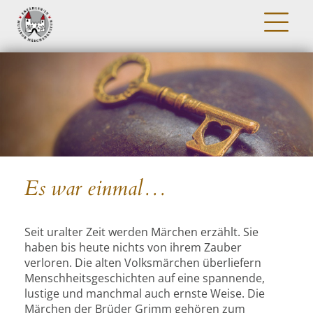
Es war einmal…
Seit uralter Zeit werden Märchen erzählt. Sie
haben bis heute nichts von ihrem Zauber
verloren. Die alten Volksmärchen überliefern
Menschheitsgeschichten auf eine spannende,
lustige und manchmal auch ernste Weise. Die
Märchen der Brüder Grimm gehören zum