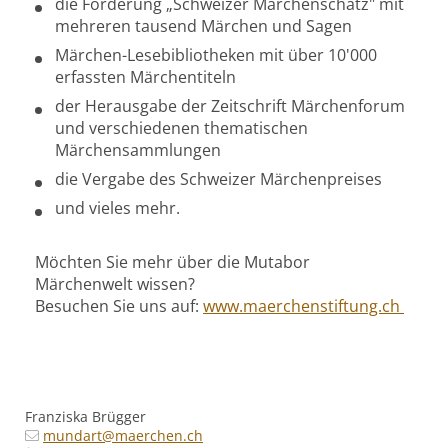
die Förderung „Schweizer Märchenschatz" mit
mehreren tausend Märchen und Sagen
Märchen-Lesebibliotheken mit über 10'000
erfassten Märchentiteln
der Herausgabe der Zeitschrift Märchenforum
und verschiedenen thematischen
Märchensammlungen
die Vergabe des Schweizer Märchenpreises
und vieles mehr.
Möchten Sie mehr über die Mutabor
Märchenwelt wissen?
Besuchen Sie uns auf:
www.maerchenstiftung.ch
Franziska Brügger
mundart@maerchen.ch