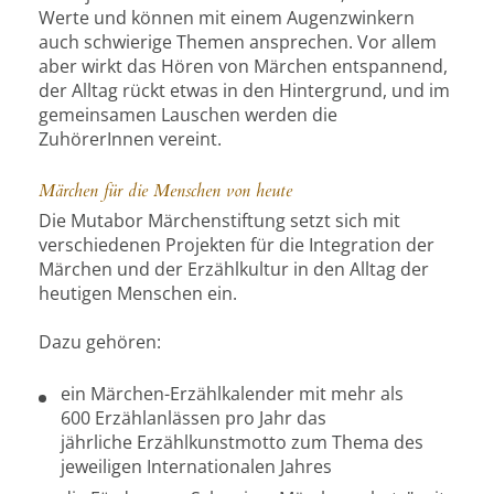
Werte und können mit einem Augenzwinkern
auch schwierige Themen ansprechen. Vor allem
aber wirkt das Hören von Märchen entspannend,
der Alltag rückt etwas in den Hintergrund, und im
gemeinsamen Lauschen werden die
ZuhörerInnen vereint.
Märchen für die Menschen von heute
Die Mutabor Märchenstiftung setzt sich mit
verschiedenen Projekten für die Integration der
Märchen und der Erzählkultur in den Alltag der
heutigen Menschen ein.
Dazu gehören:
ein Märchen-Erzählkalender mit mehr als
600 Erzählanlässen pro Jahr das
jährliche Erzählkunstmotto zum Thema des
jeweiligen Internationalen Jahres